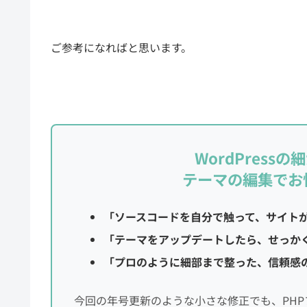
ご参考になればと思います。
WordPress
テーマの編集でお
「ソースコードを自分で触って、サイト
「テーマをアップデートしたら、せっか
「プロのように細部まで整った、信頼感
今回の年号更新のような小さな修正でも、PH