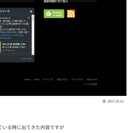
2017.10.12
いしている時に出てきた内容ですが