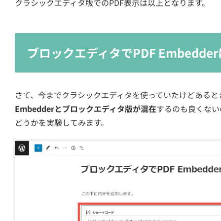
クラシックエディタ版でのPDF表示は以上となります。
ブロックエディタでPDF Embedde
さて、今までクラシックエディタを使っていたけどあると
Embedderとブロックエディタ版が混在
するのも良くないの
どうかを実験してみます。