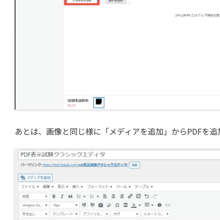
あとは、画像と同じ様に「メディアを追加」からPDFを追