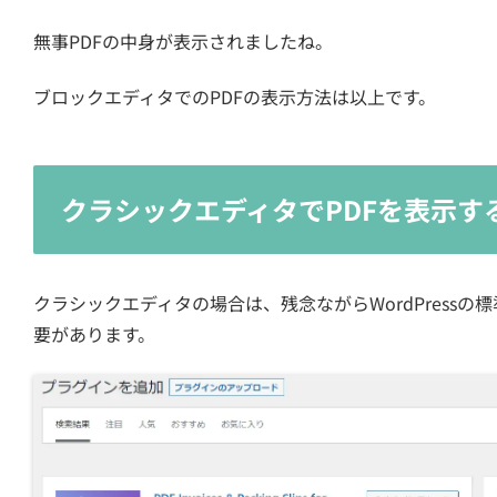
無事PDFの中身が表示されましたね。
ブロックエディタでのPDFの表示方法は以上です。
クラシックエディタでPDFを表示す
クラシックエディタの場合は、残念ながらWordPress
要があります。