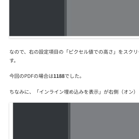
なので、右の設定項目の「ピクセル値での高さ」をスクリ
す。
今回のPDFの場合は
1188
でした。
ちなみに、「インライン埋め込みを表示」が右側（オン）