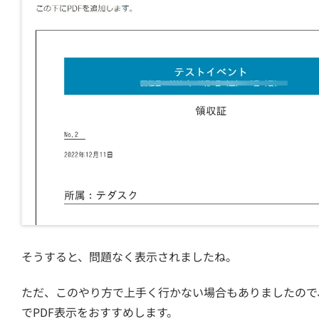
そうすると、問題なく表示されましたね。
ただ、このやり方で上手く行かない場合もありましたので、ブ
でPDF表示をおすすめします。