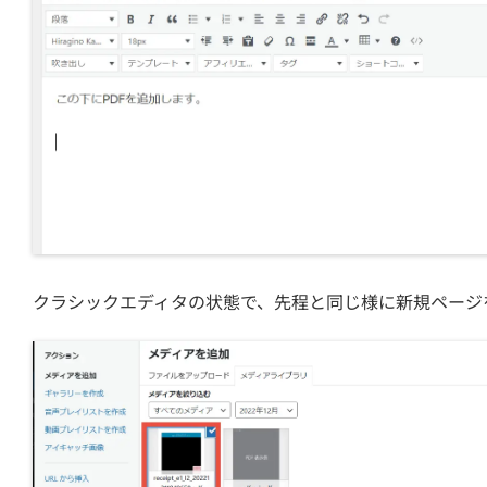
クラシックエディタの状態で、先程と同じ様に新規ページ