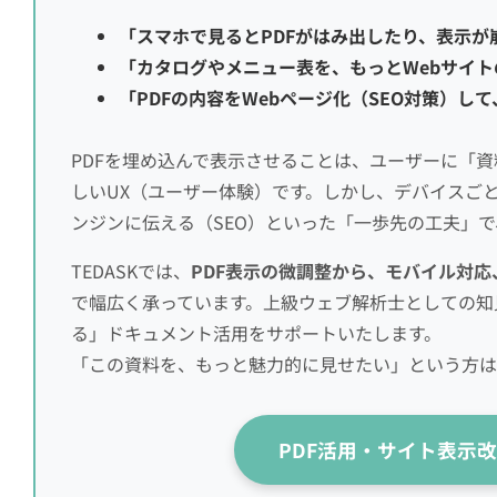
「スマホで見るとPDFがはみ出したり、表示が
「カタログやメニュー表を、もっとWebサイ
「PDFの内容をWebページ化（SEO対策）し
PDFを埋め込んで表示させることは、ユーザーに「
しいUX（ユーザー体験）です。しかし、デバイスごと
ンジンに伝える（SEO）といった「一歩先の工夫」
TEDASKでは、
PDF表示の微調整から、モバイル対応
で幅広く承っています。上級ウェブ解析士としての知
る」ドキュメント活用をサポートいたします。
「この資料を、もっと魅力的に見せたい」という方は
PDF活用・サイト表示