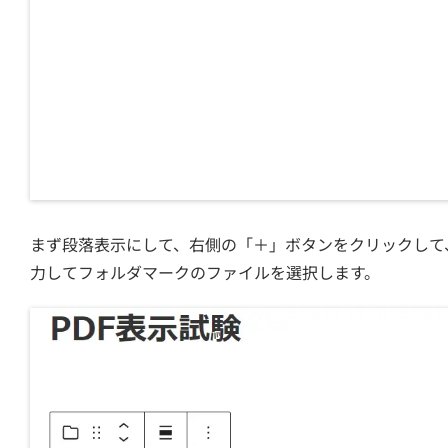
まず段落表示にして、右側の「＋」ボタンをクリックして
力してフォルダマークのファイルを選択します。