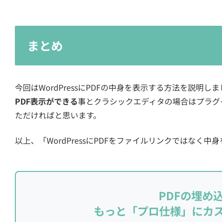
まとめ
今回はWordPressにPDFの中身を表示する方法を説明
PDF表示ができる
事とクラシックエディタの場合はプラグイン
ただければと思います。
以上、「WordPressにPDFをファイルリンクではなく
PDFの埋め
もっと「プロ仕様」にカ