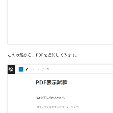
この状態から、PDFを追加してみます。