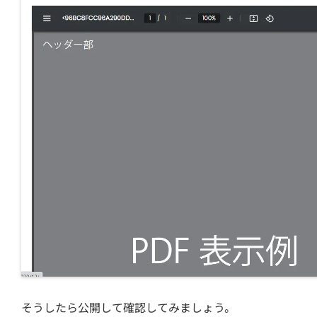
そうしたら公開して確認してみましょう。