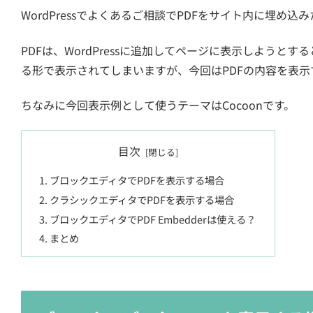
WordPressでよくあるご相談でPDFをサイト内に埋め
PDFは、WordPressに追加してページに表示しよう
る形で表示されてしまいますが、今回はPDFの内容を表
ちなみに今回表示例として使うテーマはCocoonです。
目次
ブロックエディタでPDFを表示する場合
クラシックエディタでPDFを表示する場合
ブロックエディタでPDF Embedderは使える？
まとめ