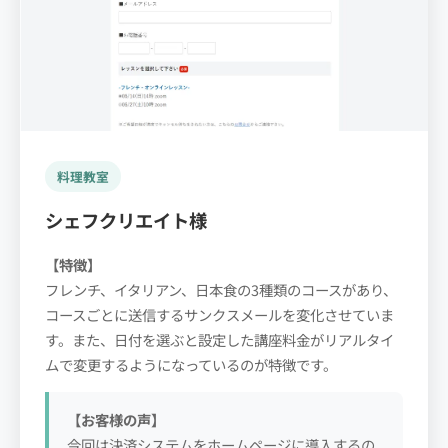
料理教室
シェフクリエイト様
【特徴】
フレンチ、イタリアン、日本食の3種類のコースがあり、
コースごとに送信するサンクスメールを変化させていま
す。また、日付を選ぶと設定した講座料金がリアルタイ
ムで変更するようになっているのが特徴です。
【お客様の声】
今回は決済システムをホームページに導入するの