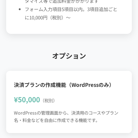
タマイズ等で追加料金がかかります
フォーム入力項目5項目以内。3項目追加ごと
に10,000円（税別）〜
オプション
決済プランの作成機能（WordPressのみ）
¥50,000
（税別）
WordPressの管理画面から、決済用のコースやプラン
名・料金などを自由に作成できる機能です。