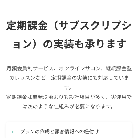
定期課金（サブスクリプシ
ョン）の実装も承ります
月額会員制サービス、オンラインサロン、継続課金型
のレッスンなど、定期課金の実装にも対応していま
す。
定期課金は単発決済よりも設計項目が多く、実運用で
は次のような仕組みが必要になります。
プランの作成と顧客情報への紐付け