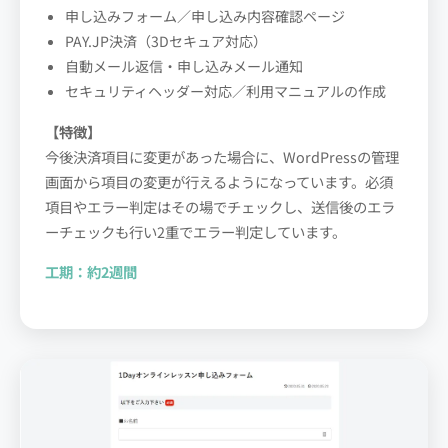
申し込みフォーム／申し込み内容確認ページ
PAY.JP決済（3Dセキュア対応）
自動メール返信・申し込みメール通知
セキュリティヘッダー対応／利用マニュアルの作成
【特徴】
今後決済項目に変更があった場合に、WordPressの管理
画面から項目の変更が行えるようになっています。必須
項目やエラー判定はその場でチェックし、送信後のエラ
ーチェックも行い2重でエラー判定しています。
工期：
約2週間