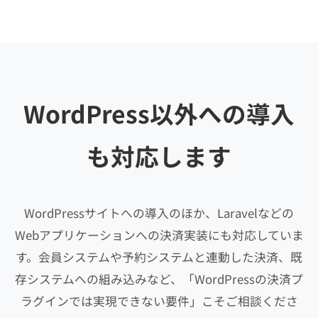
WordPress以外への導入
も対応します
WordPressサイトへの導入のほか、Laravelなどの
Webアプリケーションへの決済実装にも対応していま
す。会員システムや予約システムと連動した決済、既
存システムへの組み込みなど、「WordPressの決済プ
ラグインでは実現できない要件」こそご相談くださ