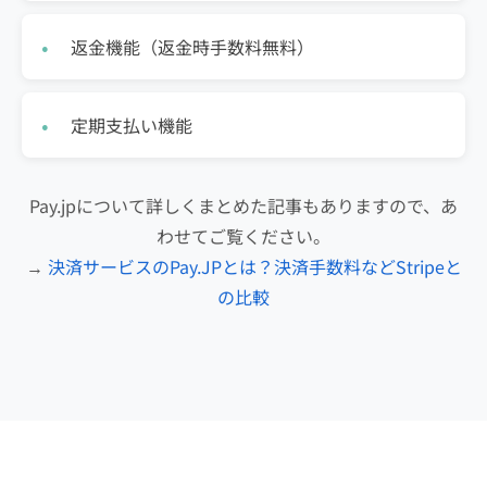
返金機能（返金時手数料無料）
定期支払い機能
Pay.jpについて詳しくまとめた記事もありますので、あ
わせてご覧ください。
→
決済サービスのPay.JPとは？決済手数料などStripeと
の比較