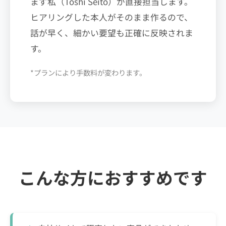
まず私（Toshi Seito）が直接担当します。
ヒアリングした本人がそのまま作るので、
話が早く、細かい要望も正確に反映されま
す。
*プランにより手数料が変わります。
こんな方におすすめです