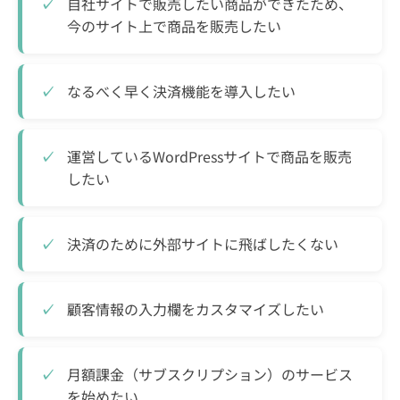
自社サイトで販売したい商品ができたため、
今のサイト上で商品を販売したい
なるべく早く決済機能を導入したい
運営しているWordPressサイトで商品を販売
したい
決済のために外部サイトに飛ばしたくない
顧客情報の入力欄をカスタマイズしたい
月額課金（サブスクリプション）のサービス
を始めたい