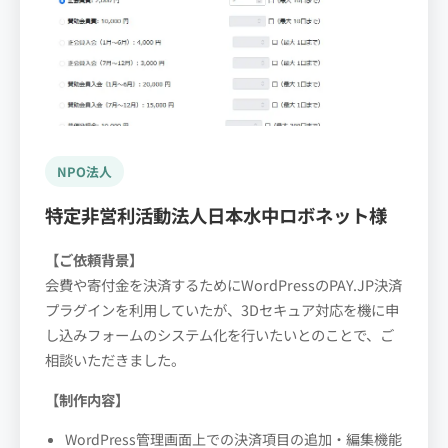
NPO法人
特定非営利活動法人日本水中ロボネット様
【ご依頼背景】
会費や寄付金を決済するためにWordPressのPAY.JP決済
プラグインを利用していたが、3Dセキュア対応を機に申
し込みフォームのシステム化を行いたいとのことで、ご
相談いただきました。
【制作内容】
WordPress管理画面上での決済項目の追加・編集機能