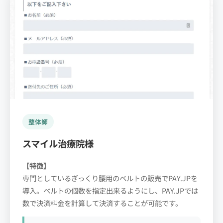
整体師
スマイル治療院様
【特徴】
専門としているぎっくり腰用のベルトの販売でPAY.JPを
導入。ベルトの個数を指定出来るようにし、PAY.JPでは
数で決済料金を計算して決済することが可能です。