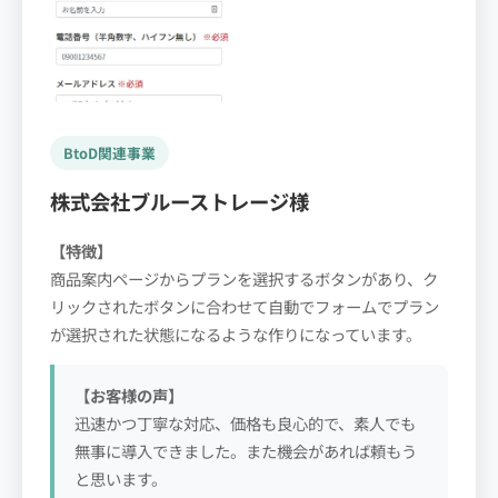
BtoD関連事業
株式会社ブルーストレージ様
【特徴】
商品案内ページからプランを選択するボタンがあり、ク
リックされたボタンに合わせて自動でフォームでプラン
が選択された状態になるような作りになっています。
【お客様の声】
迅速かつ丁寧な対応、価格も良心的で、素人でも
無事に導入できました。また機会があれば頼もう
と思います。