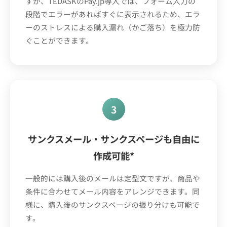
すが、TEDASKのPay.jp導入では、フォーム入力の
段階でエラーがあればすぐに表示されるため、エラ
ーのストレスによる購入漏れ（かご落ち）を極力防
ぐことができます。
3
サンクスメール・サンクスページも自由に
作成可能*
一般的には購入後のメールは定型文ですが、商品や
条件に合わせてメール内容をアレンジできます。同
様に、購入後のサンクスページの振り分けも可能で
す。