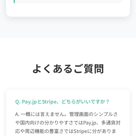
よくあるご質問
Q. Pay.jpとStripe、どちらがいいですか？
A. 一概には言えません。管理画面のシンプルさ
や国内向けの分かりやすさではPay.jp、多通貨対
応や周辺機能の豊富さではStripeに分がありま