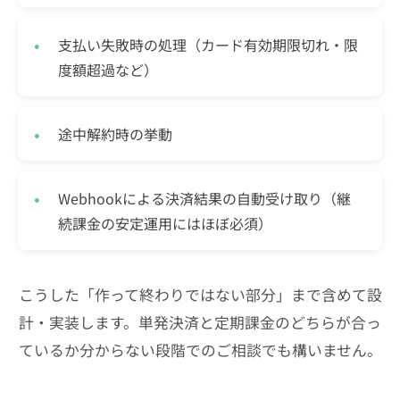
支払い失敗時の処理（カード有効期限切れ・限
度額超過など）
途中解約時の挙動
Webhookによる決済結果の自動受け取り（継
続課金の安定運用にはほぼ必須）
こうした「作って終わりではない部分」まで含めて設
計・実装します。単発決済と定期課金のどちらが合っ
ているか分からない段階でのご相談でも構いません。