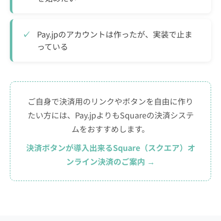
Pay.jpのアカウントは作ったが、実装で止ま
っている
ご自身で決済用のリンクやボタンを自由に作り
たい方には、Pay.jpよりもSquareの決済システ
ムをおすすめします。
決済ボタンが導入出来るSquare（スクエア）オ
ンライン決済のご案内 →