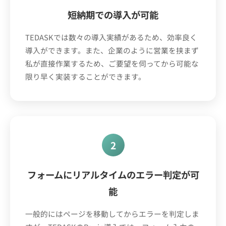
短納期での導入が可能
TEDASKでは数々の導入実績があるため、効率良く
導入ができます。また、企業のように営業を挟まず
私が直接作業するため、ご要望を伺ってから可能な
限り早く実装することができます。
2
フォームにリアルタイムのエラー判定が可
能
一般的にはページを移動してからエラーを判定しま