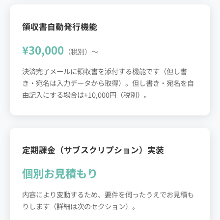
領収書自動発行機能
¥30,000
（税別）〜
決済完了メールに領収書を添付する機能です（但し書
き・宛名は入力データから取得）。但し書き・宛名を自
由記入にする場合は+10,000円（税別）。
定期課金（サブスクリプション）実装
個別お見積もり
内容により変動するため、要件を伺ったうえでお見積も
りします（詳細は次のセクション）。