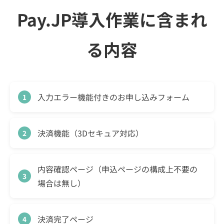
Pay.JP導入作業に含まれ
る内容
入力エラー機能付きのお申し込みフォーム
決済機能（3Dセキュア対応）
内容確認ページ（申込ページの構成上不要の
場合は無し）
決済完了ページ