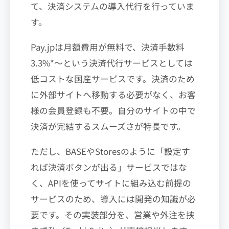
て、決済システムの導入代行を行っていま
す。
Pay.jpは月額費用が無料で、決済手数料
3.3%*〜という決済代行サービスとしては
低コストな国産サービスです。決済のため
に外部サイトへ移動する必要がなく、お客
様の会員登録も不要。自分のサイトの中で
決済が完結するスムーズさが特長です。
ただし、BASEやStoresのように「設定す
れば決済ボタンが出る」サービスではな
く、APIを使ってサイトに組み込む前提の
サービスのため、導入には開発の知識が必
要です。その実装部分を、営業や外注を挟