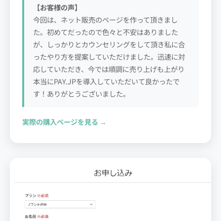
【お客様の声】
今回は、ネット販売のページを作って頂きまし
た。初めてだったので色々と不安はありました
が、しっかりとカウンセリングをして頂き私に合
ったやり方を提案していただけました。迅速に対
応していただき、今では順調に売り上げも上がり
本当にPAY.JPを導入していただいて良かったで
す！ありがとうございました。
実際の購入ページを見る →