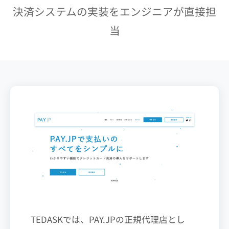
決済システムの実装をエンジニアが直接担
当
TEDASKでは、PAY.JPの正規代理店とし