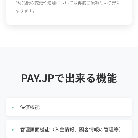
*納品後の変更や追加については再度ご依頼という形に
なります。
PAY.JPで出来る機能
決済機能
管理画面機能（入金情報、顧客情報の管理等）