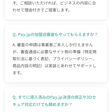
す。ご相談いただければ、ビジネスの内容に合
わせて理由付きでご提案します。
Q. Pay.jpの加盟店審査もやってもらえますか？
A. 審査の申請は事業者ご本人しか行えません
が、審査通過に必要なサイト側の準備（特定商
取引法に基づく表記、プライバシーポリシー、
商品内容の明記）は実装とあわせてサポートし
ます。
Q. すでに導入済みのPay.jp決済の修正や3Dセ
キュア対応だけでも頼めますか？