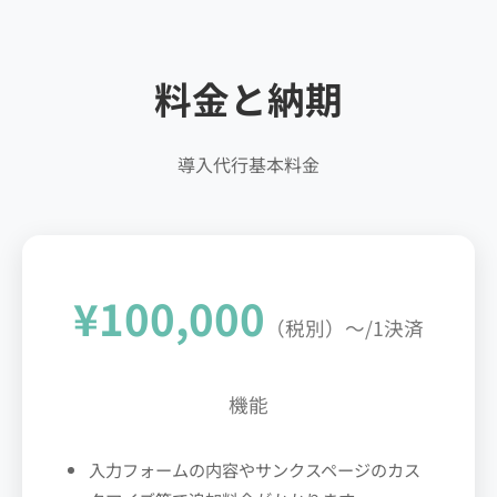
料金と納期
導入代行基本料金
¥100,000
（税別）〜/1決済
機能
入力フォームの内容やサンクスページのカス