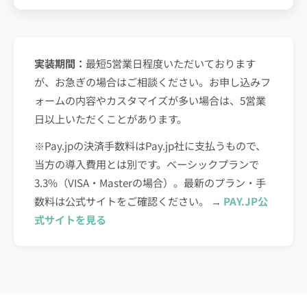
実装期間：
最短5営業日程度いただいております
が、お急ぎの場合はご相談ください。お申し込みフ
ォームの内容やカスタマイズが多い場合は、5営業
日以上いただくことがあります。
※Pay.jpの決済手数料はPay.jp社に支払うもので、
当方の導入費用とは別です。ベーシックプランで
3.3%（VISA・Masterの場合）。最新のプラン・手
数料は公式サイトをご確認ください。 →
PAY.JP公
式サイトを見る