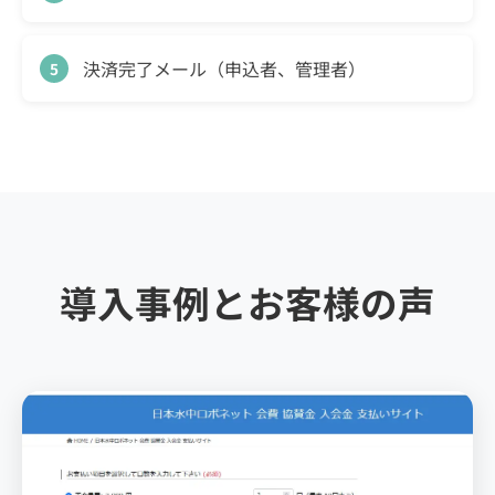
決済完了メール（申込者、管理者）
導入事例とお客様の声