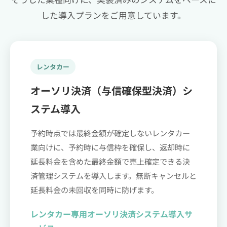
した導入プランをご用意しています。
レンタカー
オーソリ決済（与信確保型決済）シ
ステム導入
予約時点では最終金額が確定しないレンタカー
業向けに、予約時に与信枠を確保し、返却時に
延長料金を含めた最終金額で売上確定できる決
済管理システムを導入します。無断キャンセルと
延長料金の未回収を同時に防げます。
レンタカー専用オーソリ決済システム導入サ