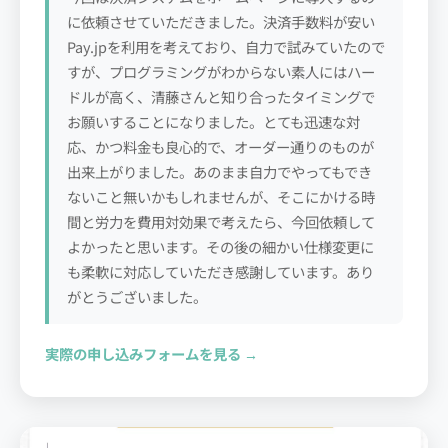
に依頼させていただきました。決済手数料が安い
Pay.jpを利用を考えており、自力で試みていたので
すが、プログラミングがわからない素人にはハー
ドルが高く、清藤さんと知り合ったタイミングで
お願いすることになりました。とても迅速な対
応、かつ料金も良心的で、オーダー通りのものが
出来上がりました。あのまま自力でやってもでき
ないこと無いかもしれませんが、そこにかける時
間と労力を費用対効果で考えたら、今回依頼して
よかったと思います。その後の細かい仕様変更に
も柔軟に対応していただき感謝しています。あり
がとうございました。
実際の申し込みフォームを見る →