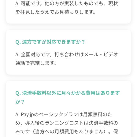
A. 可能です。他の方が実装したものでも、現状
を拝見したうえでお見積もりします。
Q. 遠方ですが対応できますか？
A. 全国対応です。打ち合わせはメール・ビデオ
通話で完結します。
Q. 決済手数料以外に月々かかる費用はあります
か？
A. Pay.jpのベーシックプランは月額無料のた
め、導入後のランニングコストは決済手数料の
みです（当方への月額費用もありません）。保