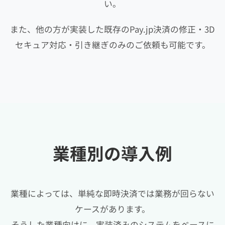
い。
また、他の方が実装した既存のPay.jp決済の修正・3D
セキュア対応・引き継ぎのみのご依頼も可能です。
業種別の導入例
業種によっては、単純な即時決済では業務が回らない
ケースがあります。
そうした業種向けに、実装済みのシステムをベースに