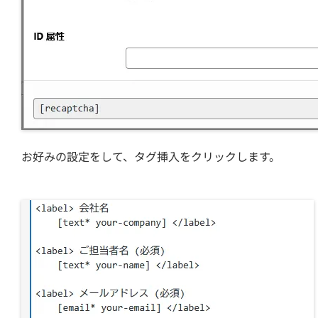
お好みの設定をして、タグ挿入をクリックします。