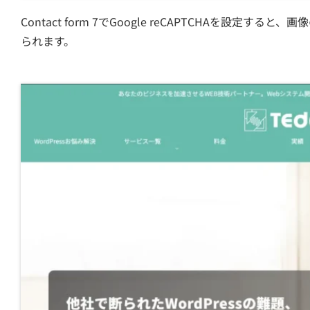
Contact form 7でGoogle reCAPTCHAを設定
られます。