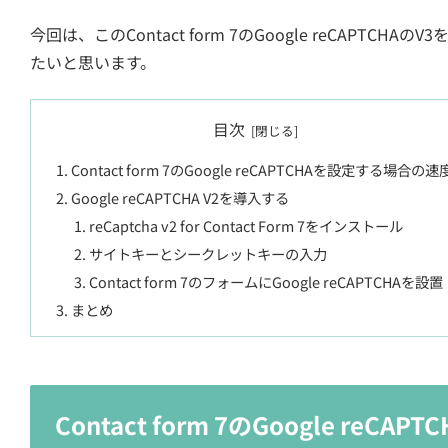
今回は、このContact form 7のGoogle reCAPT
たいと思います。
目次
Contact form 7のGoogle reCAPTCHAを設定する場合の速
Google reCAPTCHA V2を導入する
reCaptcha v2 for Contact Form 7をインストール
サイトキーとシークレットキーの入力
Contact form 7のフォームにGoogle reCAPTCHAを設置
まとめ
Contact form 7のGoogle re