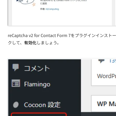
reCaptcha v2 for Contact Form 7をプラグイン
クして、
有効化
しましょう。