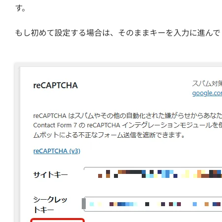
す。
もし初めて設定する場合は、そのままキーを入力に進んで