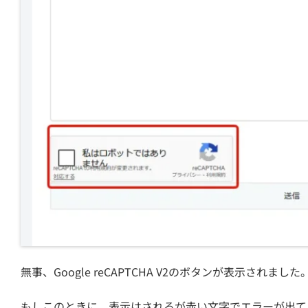
無事、Google reCAPTCHA V2のボタンが表示されました
もしこのときに、表示はされるが赤い文字でエラーが出て