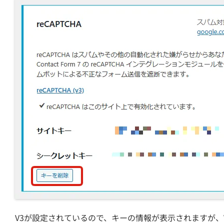
V3が設定されているので、キーの情報が表示されますが、