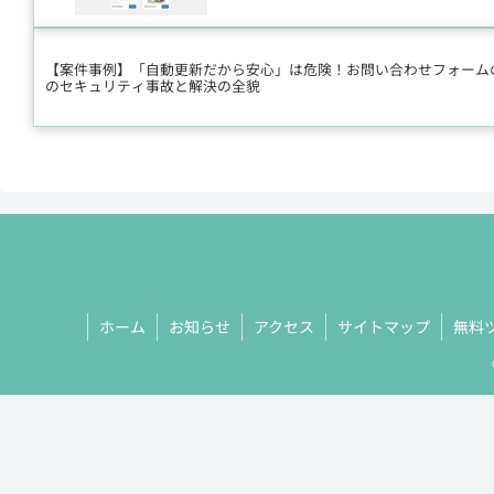
【案件事例】「自動更新だから安心」は危険！お問い合わせフォーム
のセキュリティ事故と解決の全貌
ホーム
お知らせ
アクセス
サイトマップ
無料