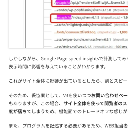
しかしながら、Google Page speed insightsで
表示時間に影響を与えていることがわかります。
これがサイト全体に影響が出ているとしたら、割とスピー
そのため、妥協案として、V3を使いつつ
お問い合わせページだ
もありますが、この場合、
サイト全体を使って閲覧者のス
度が落ちてしまう
ため、機能面でのトレードオフな感じが
また、プログラムを記述する必要があるため、WEB担当