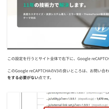
この設定を行うとサイト全体で右下に、Google reCAP
このGoogle reCAPTCHAのV3の良いところは、お問い
をする必要がない
点です。