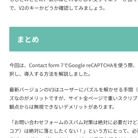
で、V2のキーかどうか確認してみましょう。
まとめ
今回は、Contact form 7でGoogle reCAPTCH
択し、導入する方法を解説しました。
最新バージョンのV3はユーザーにパズルを解かせる手間
ズなのがメリットですが、サイト全ページで重いスクリプ
観点からは無視できないデメリットがあります。
「お問い合わせフォームのスパム対策は絶対に必要だけど、サイト
コア）は絶対に落としたくない！」という方にとって、必