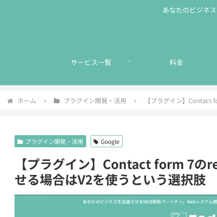
あなたのビジネスに
サービス一覧
料金
ホーム
プラグイン開発・活用
【プラグイン】Contact
プラグイン開発・活用
Google
【プラグイン】Contact form 7
せる場合はV2を使うという選択肢