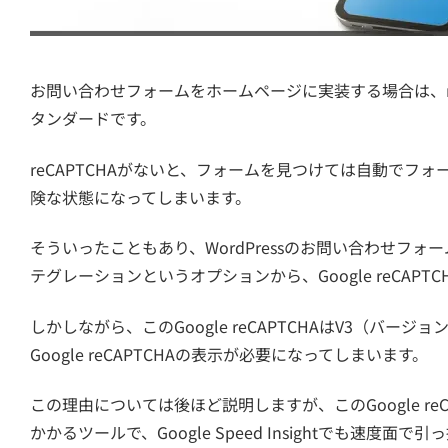
お問い合わせフォームをホームページに実装する場合は、re
タンダードです。
reCAPTCHAがないと、フォームを見つけては自動でフ
険な状態になってしまいます。
そういったこともあり、WordPressのお問い合わせフォーム
テグレーションというオプションから、Google reCAP
しかしながら、このGoogle reCAPTCHAはV3（バー
Google reCAPTCHAの表示が必要になってしまいます。
この理由については後ほど説明しますが、このGoogle r
かかるツールで、Google Speed Insightでも速度