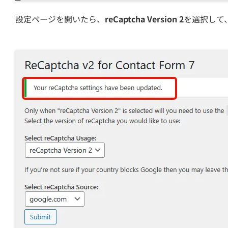
設定ページを開いたら、
reCaptcha Version 2
を選択して