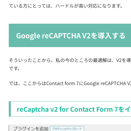
ている方にとっては、ハードルが高い対応になります。
Google reCAPTCHA V2を導入する
そういったことから、私の今のところの最適解は、V2を
です。
では、ここからはContact form 7にGoogle reCA
reCaptcha v2 for Contact Form