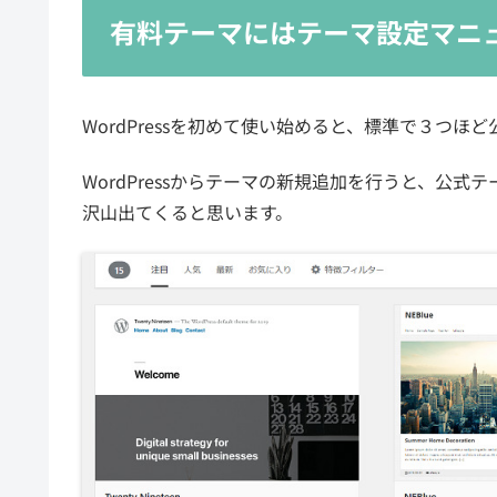
有料テーマにはテーマ設定マニ
WordPressを初めて使い始めると、標準で３つ
WordPressからテーマの新規追加を行うと、公
沢山出てくると思います。