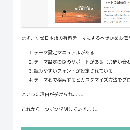
まず、なぜ日本語の有料テーマにするべきかをお伝
テーマ設定マニュアルがある
テーマ設定の際のサポートがある（お問い合
読みやすいフォントが設定されている
テーマ名で検索するとカスタマイズ方法をブ
といった理由が挙げられます。
これから一つずつ説明していきます。