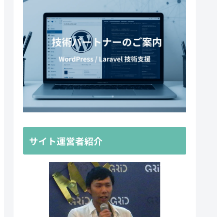
サイト運営者紹介