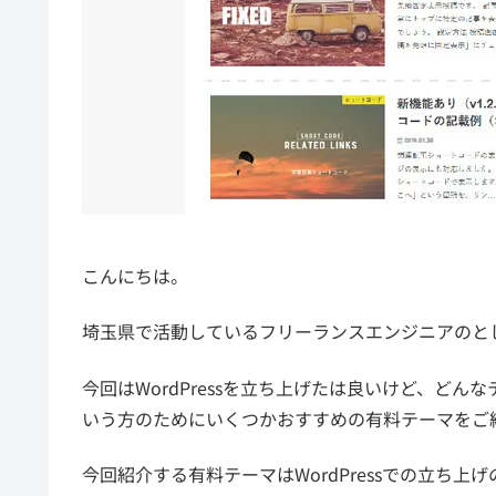
こんにちは。
埼玉県で活動しているフリーランスエンジニアのと
今回はWordPressを立ち上げたは良いけど、ど
いう方のためにいくつかおすすめの有料テーマをご
今回紹介する有料テーマはWordPressでの立ち