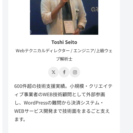
Toshi Seito
Webテクニカルディレクター / エンジニア/上級ウェ
ブ解析士
600件超の技術支援実績。小規模・クリエイテ
ィブ事業者のWEB技術顧問として外部参画
し、WordPressの難問から決済システム・
WEBサービス開発まで技術面をまるごと支え
ます。