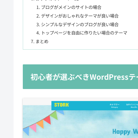
ブログがメインのサイトの場合
デザインがおしゃれなテーマが良い場合
シンプルなデザインのブログが良い場合
トップページを自由に作りたい場合のテーマ
まとめ
初心者が選ぶべきWordPres