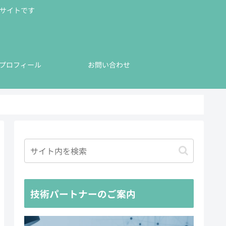
公式サイトです
プロフィール
お問い合わせ
技術パートナーのご案内