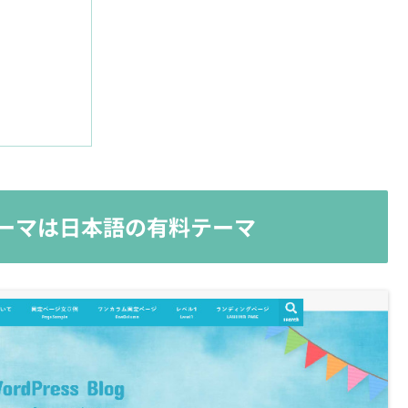
sテーマは日本語の有料テーマ