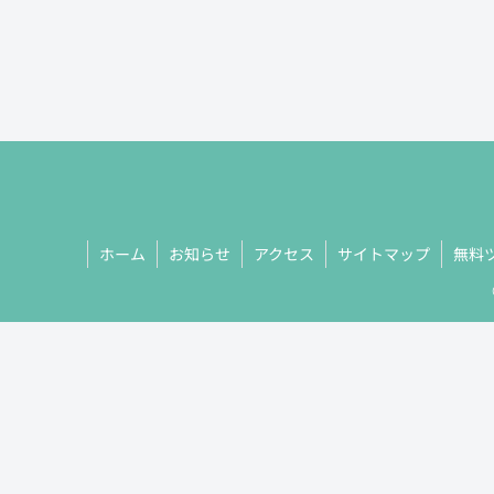
ホーム
お知らせ
アクセス
サイトマップ
無料