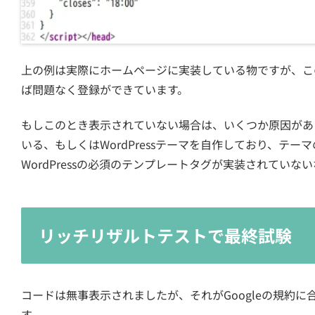
上の例は実際にホームページに実装している物ですが、こ
ば問題なく登録ができています。
もしこのとき表示されていない場合は、いくつか原因があ
いる、もしくはWordPressテーマを自作しており、テーマのh
WordPressの必須のテンプレートタグが実装されていな
リッチリザルトテストで最終試験
コードは無事表示されましたが、それがGoogleの規約
す。