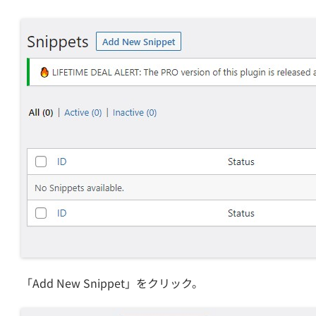
「Add New Snippet」をクリック。