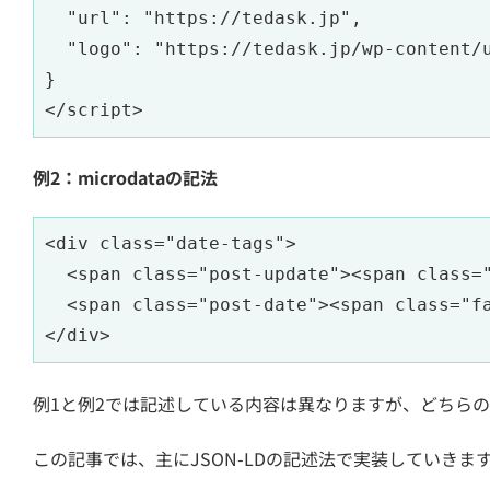
  "url": "https://tedask.jp",

  "logo": "https://tedask.jp/wp-content/u
}

</script>
例2：microdataの記法
<div class="date-tags">

  <span class="post-update"><span class=
  <span class="post-date"><span class="f
</div>
例1と例2では記述している内容は異なりますが、どちら
この記事では、主にJSON-LDの記述法で実装していきま