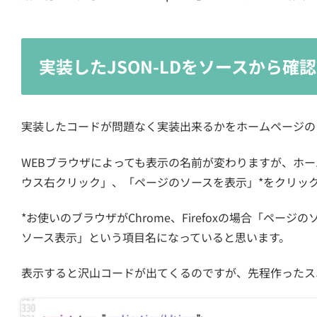
実装したJSON-LDをソースから確認
実装したコードが問題なく実装出来るかをホームページの
WEBブラウザによっても表示の名前が変わりますが、ホ
ウス右クリック」、「ページのソースを表示」*をクリッ
*お使いのブラウザがChrome、Firefoxの場合「ページのソ
ソース表示」という項目名になっていると思います。
表示すると沢山コードが出てくるのですが、先程作ったス