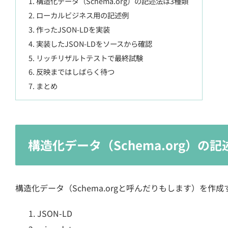
構造化データ（Schema.org）の記述法は3種類
ローカルビジネス用の記述例
作ったJSON-LDを実装
実装したJSON-LDをソースから確認
リッチリザルトテストで最終試験
反映まではしばらく待つ
まとめ
構造化データ（Schema.org）の
構造化データ（Schema.orgと呼んだりもします）を作
JSON-LD