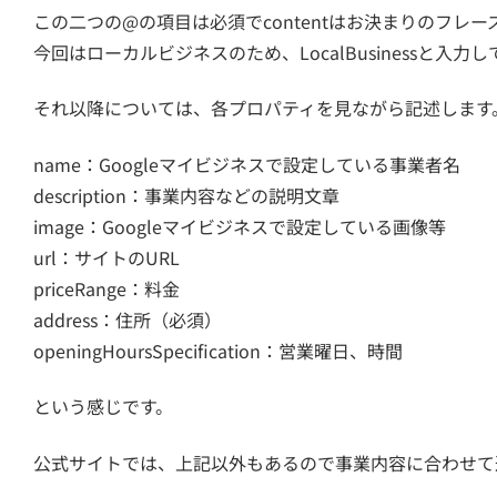
この二つの@の項目は必須でcontentはお決まりのフレー
今回はローカルビジネスのため、LocalBusinessと入力
それ以降については、各プロパティを見ながら記述します
name：Googleマイビジネスで設定している事業者名
description：事業内容などの説明文章
image：Googleマイビジネスで設定している画像等
url：サイトのURL
priceRange：料金
address：住所（必須）
openingHoursSpecification：営業曜日、時間
という感じです。
公式サイトでは、上記以外もあるので事業内容に合わせて