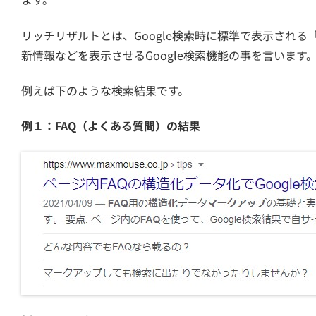
リッチリザルトとは、Google検索時に標準で表示され
新情報などを表示させるGoogle検索機能の事を言います
例えば下のような検索結果です。
例１：FAQ（よくある質問）の結果