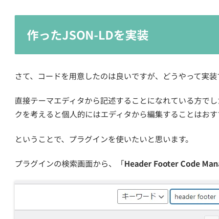
作ったJSON-LDを実装
さて、コードを用意したのは良いですが、どうやって実装
直接テーマエディタから記述することになれている方でし
クを考えると個人的にはエディタから編集することはおす
ということで、プラグインを使いたいと思います。
プラグインの検索画面から、「
Header Footer Code Man