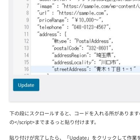
下の段にスクロールすると、コードを入れる所がありますので
の</script>までまるっと貼り付けます。
貼り付けが完了したら、「Update」をクリックして作業