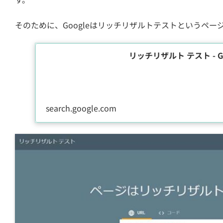
そのために、Googleはリッチリザルトテストというペ
リッチリザルト テスト - Goog
search.google.com