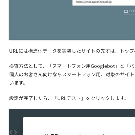
URLには構造化データを実装したサイトの先ずは、トップ
検査方法として、「スマートフォン用Googlebot」と「パ
個人のお客さん向けならスマートフォン用、対象のサイト
います。
設定が完了したら、「URLテスト」をクリックします。