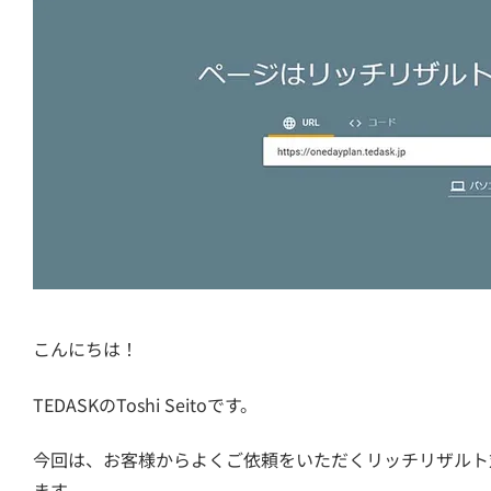
こんにちは！
TEDASKのToshi Seitoです。
今回は、お客様からよくご依頼をいただくリッチリザルト
ます。