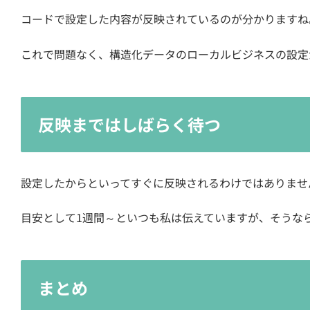
コードで設定した内容が反映されているのが分かりますね
これで問題なく、構造化データのローカルビジネスの設定
反映まではしばらく待つ
設定したからといってすぐに反映されるわけではありませ
目安として1週間～といつも私は伝えていますが、そうな
まとめ