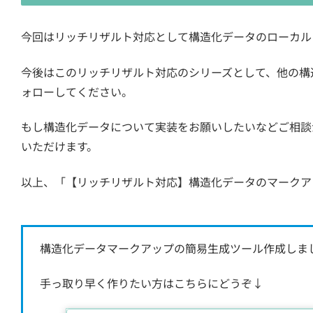
今回はリッチリザルト対応として構造化データのローカル
今後はこのリッチリザルト対応のシリーズとして、他の構
ォローしてください。
もし構造化データについて実装をお願いしたいなどご相談があ
いただけます。
以上、「【リッチリザルト対応】構造化データのマークア
構造化データマークアップの簡易生成ツール作成しま
手っ取り早く作りたい方はこちらにどうぞ↓