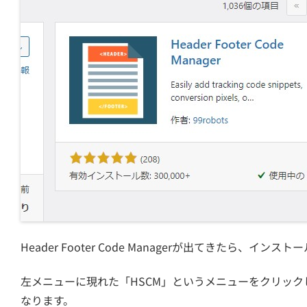
Header Footer Code Managerが出てきたら、イン
左メニューに現れた「HSCM」というメニューをクリックして、
なります。