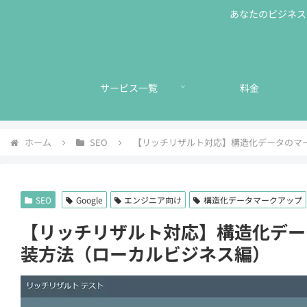
あなたのビジネスに
サービス一覧
料金
ホーム
SEO
【リッチリザルト対応】構造化データのマ
SEO
Google
エンジニア向け
構造化データマークアップ
【リッチリザルト対応】構造化デー
装方法（ローカルビジネス編）