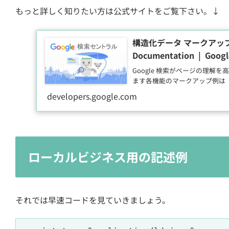
もっと詳しく知りたい方は公式サイトをご覧下さい。↓
構造化データ マークアップとは
Documentation | Google
Google 検索がページの理解
ます各機能のマークアップ例は
developers.google.com
ローカルビジネス用の記述例
それでは早速コードを見ていきましょう。