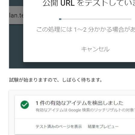
試験が始まりますので、しばらく待ちます。