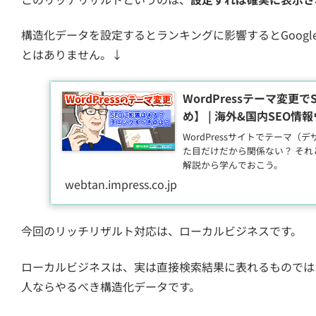
構造化データを設定するとランキングに影響するとGoog
とはありません。↓
WordPressテーマ変更
め】 | 海外&国内SEO情
WordPressサイトでテーマ
た目だけだから関係ない？ それ
解説から学んでおこう。
webtan.impress.co.jp
今回のリッチリザルト対応は、ローカルビジネスです。
ローカルビジネスは、実は直接検索結果に表れるものではあ
人ならやるべき構造化データです。