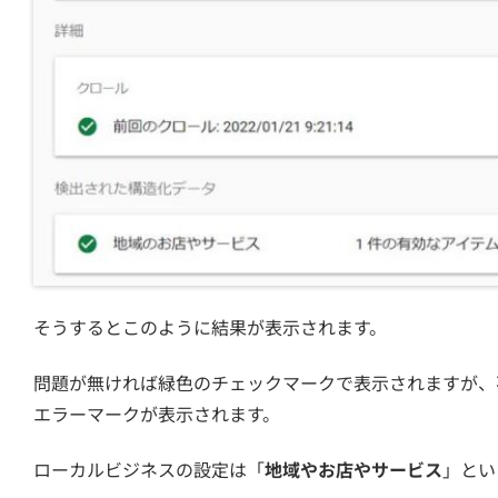
そうするとこのように結果が表示されます。
問題が無ければ緑色のチェックマークで表示されますが、
エラーマークが表示されます。
ローカルビジネスの設定は「
地域やお店やサービス
」とい