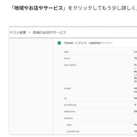
「
地域やお店やサービス
」をクリックしてもう少し詳しく