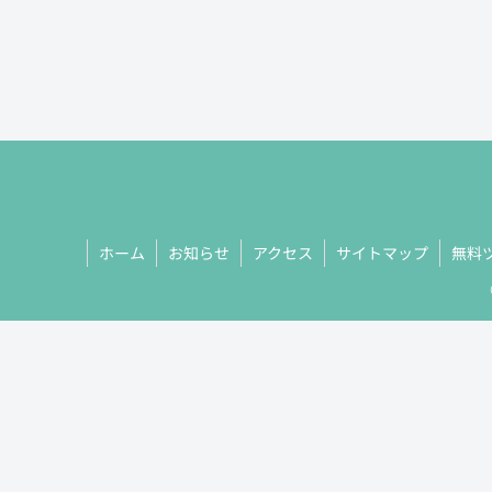
ホーム
お知らせ
アクセス
サイトマップ
無料