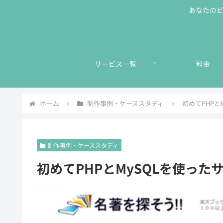
あなたのビジ
サービス一覧
料金
ホーム
制作事例・ケーススタディ
初めてPHPと
制作事例・ケーススタディ
初めてPHPとMySQLを使った