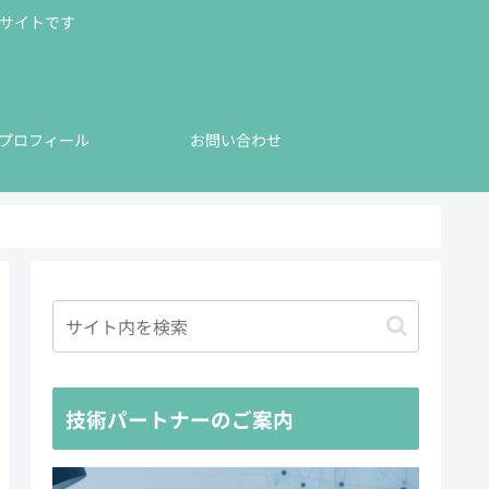
公式サイトです
プロフィール
お問い合わせ
技術パートナーのご案内