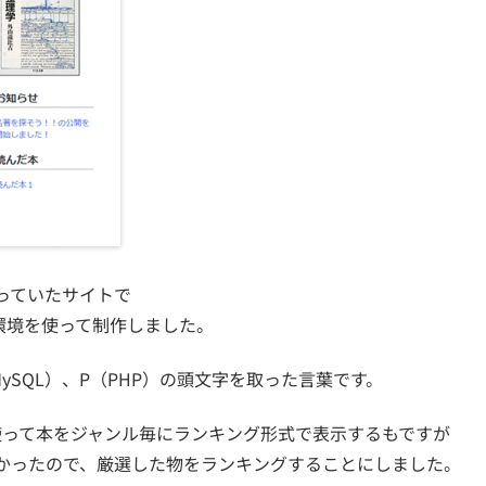
っていたサイトで
P環境を使って制作しました。
M（MySQL）、P（PHP）の頭文字を取った言葉です。
使って本をジャンル毎にランキング形式で表示するもですが
かったので、厳選した物をランキングすることにしました。