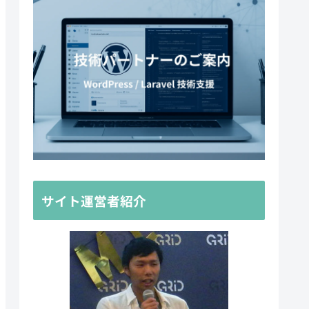
サイト運営者紹介