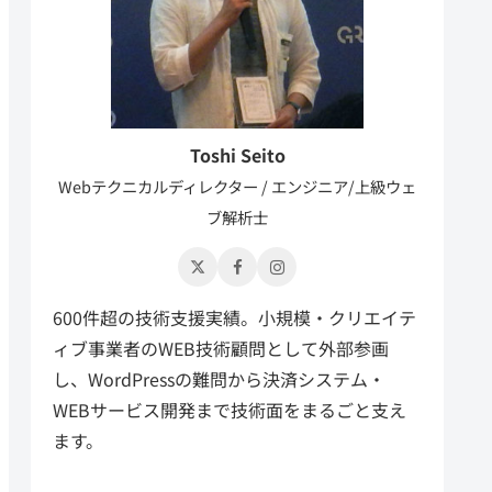
Toshi Seito
Webテクニカルディレクター / エンジニア/上級ウェ
ブ解析士
600件超の技術支援実績。小規模・クリエイテ
ィブ事業者のWEB技術顧問として外部参画
し、WordPressの難問から決済システム・
WEBサービス開発まで技術面をまるごと支え
ます。