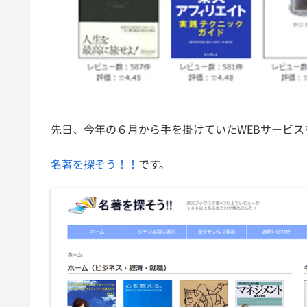
先日、今年の６月から手を掛けていたWEBサービ
名著を探そう！！
です。