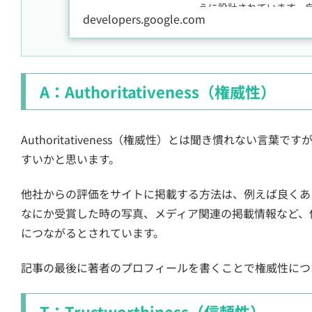
うに設計されています。
developers.google.com
ンツを評価する方法をご
A：Authoritativeness（権威性）
Authoritativeness（権威性）とは聞き慣れない言葉で
すいかと思います。
他社からの評価をサイトに掲載する方法は、例えば良くあ
なにか受賞した時の写真、メディア関連の掲載情報など、
につながるとされています。
記事の最後に著者のプロフィールを書くことで権威性につ
T：Trustworthiness（信頼性）