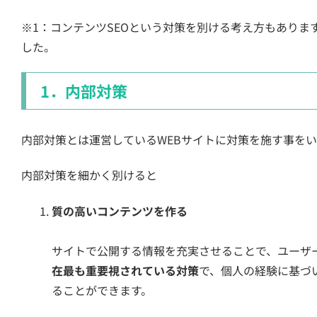
※1：コンテンツSEOという対策を別ける考え方もあり
した。
1．内部対策
内部対策とは運営しているWEBサイトに対策を施す事を
内部対策を細かく別けると
質の高いコンテンツを作る
サイトで公開する情報を充実させることで、ユーザ
在最も重要視されている対策
で、個人の経験に基づ
ることができます。