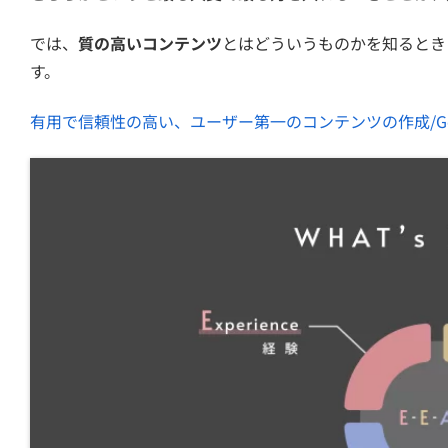
では、
質の高いコンテンツ
とはどういうものかを知るときに
す。
有用で信頼性の高い、ユーザー第一のコンテンツの作成/Go