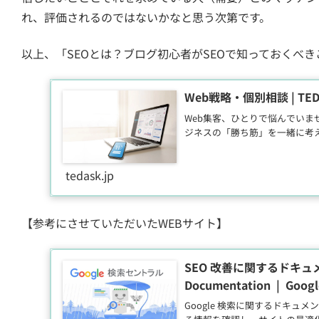
れ、評価されるのではないかなと思う次第です。
以上、「SEOとは？ブログ初心者がSEOで知っておくべ
Web戦略・個別相談 | TED
Web集客、ひとりで悩んでいま
ジネスの「勝ち筋」を一緒に考
tedask.jp
【参考にさせていただいたWEBサイト】
SEO 改善に関するドキュメン
Documentation | Google
Google 検索に関するドキュメン