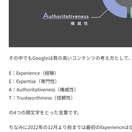
その中でもGoogleは質の高いコンテンツの考え方として
E：Experience（経験）
E：Expertise（専門性）
A：Authoritativeness（権威性）
T：Trustworthiness（信頼性）
の4つの頭文字をとった言葉です。
ちなみに2022年の12月より前までは最初のExperience