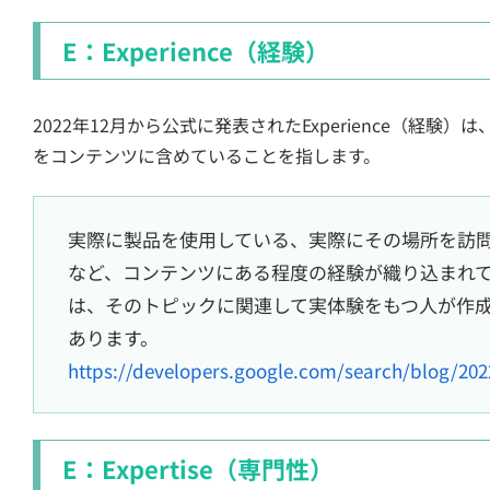
E：Experience（経験）
2022年12月から公式に発表されたExperience（経
をコンテンツに含めていることを指します。
実際に製品を使用している、実際にその場所を訪
など、コンテンツにある程度の経験が織り込まれ
は、そのトピックに関連して実体験をもつ人が作
あります。
https://developers.google.com/search/blog/2022/
E：Expertise（専門性）