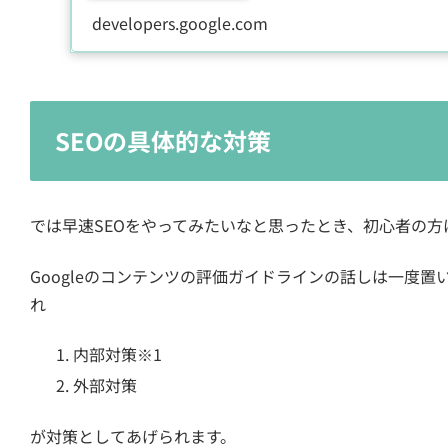
developers.google.com
SEOの具体的な対策
では早速SEOをやってみたいなと思ったとき、初心者の
Googleのコンテンツの評価ガイドラインの話しは一度
れ
内部対策※1
外部対策
が対策としてあげられます。