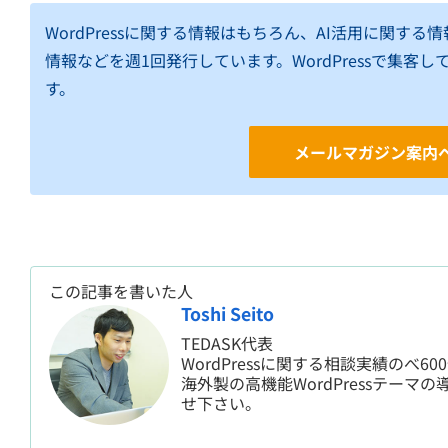
WordPressに関する情報はもちろん、AI活用に関す
情報などを週1回発行しています。WordPressで集
す。
メールマガジン案内
この記事を書いた人
Toshi Seito
TEDASK代表
WordPressに関する相談実績のべ6
海外製の高機能WordPressテーマの
せ下さい。