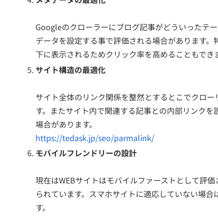
Googleのクローラーにブログ記事がどういった
データを設定する事で評価される場合があります。
下に表示されるためクリック率を高めることもでき
サイト構造の最適化
サイト全体のリンク関係を整然とするとこでクロー
す。またサイト内で関連する記事との内部リンクを
場合があります。
https://tedask.jp/seo/parmalink/
モバイルフレンドリーの設計
現在はWEBサイトはモバイルファーストとして評
られています。スマホサイトに適応していない場合
す。