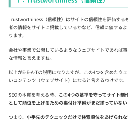
Trustworthiness（信頼性）はサイトの信頼性を評
者の情報をサイトに掲載しているかなど、信頼に値するよ
ります。
会社や事業で公開しているようなウェブサイトであれば事
な情報と言えますね。
以上がE-E-A-Tの説明になりますが、この4つを含めた
いコンテンツ（ウェブサイト）になると言えるわけです。
SEOの本質を考える時、この
4つの基準を守ってサイト制
として順位を上げるための裏付け準備がまだ揃っていない
つまり、
小手先のテクニックだけで検索順位をあげられな