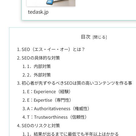
tedask.jp
目次
SEO（エス・イー・オー）とは？
SEOの具体的な対策
1．内部対策
2．外部対策
初心者が先ずやるべきSEOは質の高いコンテンツを作る事
E：Experience（経験）
E：Expertise（専門性）
A：Authoritativeness（権威性）
T：Trustworthiness（信頼性）
SEOのリスクと対策
1．結果が出るまでに最低でも半年以上はかかる