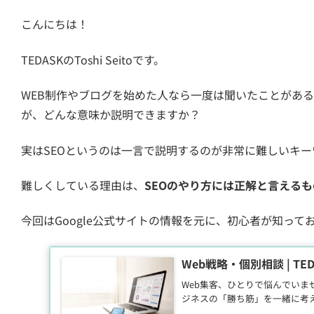
こんにちは！
TEDASKのToshi Seitoです。
WEB制作やブログを始めた人なら一度は聞いたことがある
が、どんな意味か説明できますか？
実はSEOというのは一言で説明するのが非常に難しいキー
難しくしている理由は、
SEOのやり方には正解と言える
今回はGoogle公式サイトの情報を元に、初心者が知って
Web戦略・個別相談 | TED
Web集客、ひとりで悩んでいま
ジネスの「勝ち筋」を一緒に考