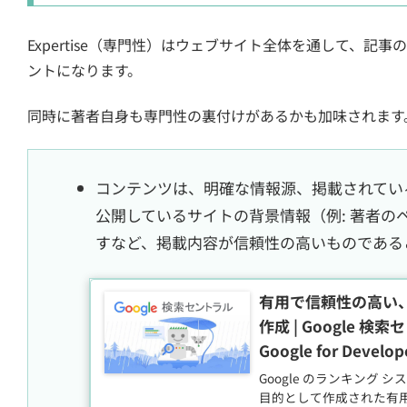
Expertise（専門性）はウェブサイト全体を通して、
ントになります。
同時に著者自身も専門性の裏付けがあるかも加味されます
コンテンツは、明確な情報源、掲載されてい
公開しているサイトの背景情報（例: 著者の
すなど、掲載内容が信頼性の高いものである
有用で信頼性の高い
作成 | Google 検索セ
Google for Develop
Google のランキング
目的として作成された有