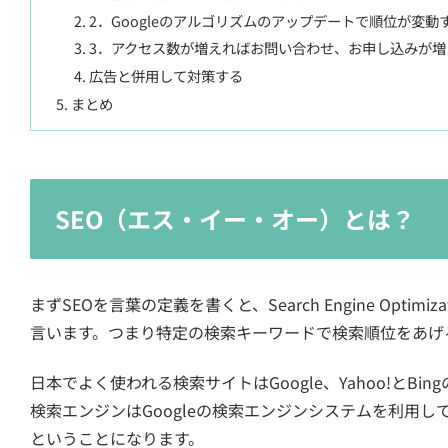
2．Googleのアルゴリズムのアップデートで順位が変動
3．アクセス数が増えればお問い合わせ、お申し込みが増
広告と併用して対策する
まとめ
SEO（エス・イー・オー）とは？
まずSEOを言葉の定義を書くと、Search Engine Opt
言います。つまり特定の検索キーワードで検索順位をあげ
日本でよく使われる検索サイトはGoogle、Yahoo!とBi
検索エンジンはGoogleの検索エンジンシステムを利用して
ということになります。