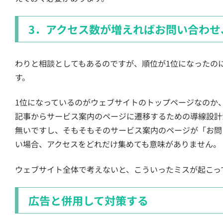
3．アクセス数が増えればお問い合わせ
わりと相談としてもあるのですが、順位が1位になったの
す。
1位になっているのがウェブサイトのトップページなのか
記事からサービス案内のページに遷移するための導線設計
無いですし、そもそもそのサービス案内のページが「お問
い場合、アクセスをどれだけ集めても意味がありません。
ウェブサイト全体で考えないと、こういったミスが起こっ
広告と併用して対策する