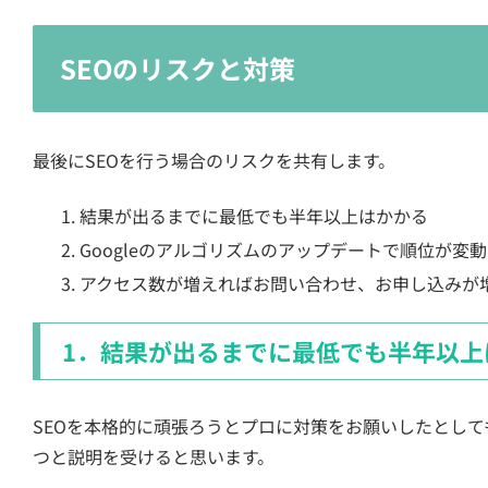
SEOのリスクと対策
最後にSEOを行う場合のリスクを共有します。
結果が出るまでに最低でも半年以上はかかる
Googleのアルゴリズムのアップデートで順位が変
アクセス数が増えればお問い合わせ、お申し込みが
1．結果が出るまでに最低でも半年以上
SEOを本格的に頑張ろうとプロに対策をお願いしたとし
つと説明を受けると思います。