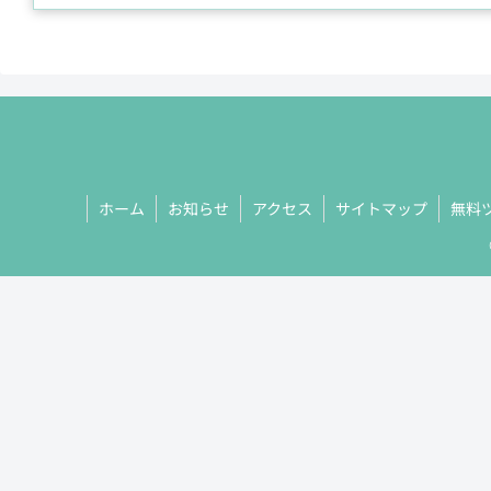
ホーム
お知らせ
アクセス
サイトマップ
無料