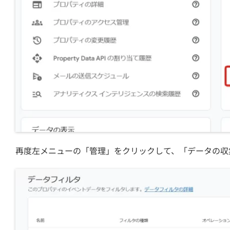
再度左メニューの「管理」をクリックして、「データの収