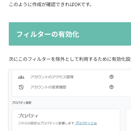
このように作成が確認できればOKです。
フィルターの有効化
次にこのフィルターを除外として利用するために有効化設