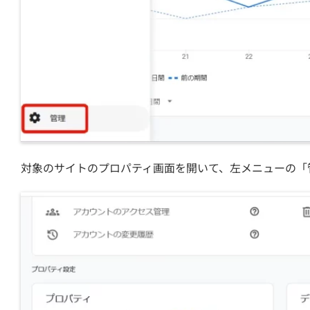
対象のサイトのプロパティ画面を開いて、左メニューの「