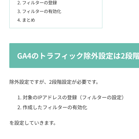
フィルターの登録
フィルターの有効化
まとめ
GA4のトラフィック除外設定は2段
除外設定ですが、2段階設定が必要です。
対象のIPアドレスの登録（フィルターの設定）
作成したフィルターの有効化
を設定していきます。