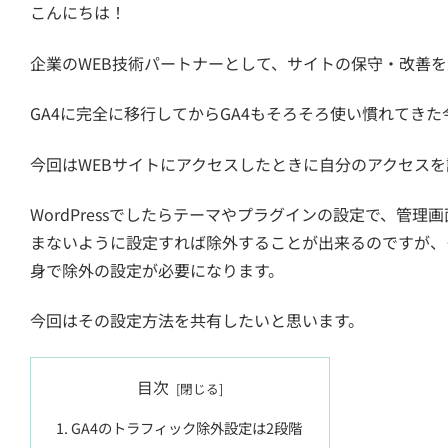
こんにちは！
企業のWEB技術パートナーとして、サイトの保守・改善を支援して
GA4に完全に移行してからGA4もそろそろ使い慣れてき
今回はWEBサイトにアクセスしたときに自分のアクセスを
WordPressでしたらテーマやプラグインの設定で、管
まないように設定すれば除外することが出来るのですが、
身で除外の設定が必要になります。
今回はその設定方法を共有したいと思います。
目次
GA4のトラフィック除外設定は2段階