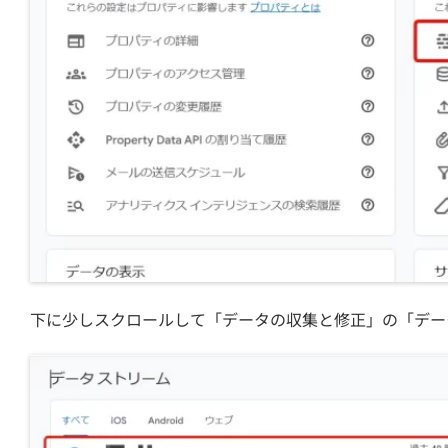
下に少しスクロールして「データの収集と修正」の「デー