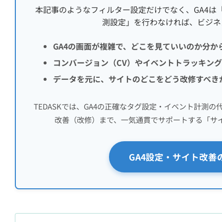
本記事のようなフィルター設定だけでなく、GA4は
測設定」を行わなければ、ビジネ
GA4の画面が複雑で、どこを見ていいのか分か
コンバージョン（CV）やイベントトラッキン
データを元に、サイトのどこをどう改修すべき
TEDASKでは、GA4の正確なタグ設定・イベント計測の代行
改善（改修）まで、一気通貫でサポートする「サ
GA4設定・サイト改善