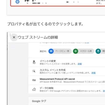
プロパティ名が出てくるのでクリックします。