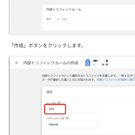
「作成」ボタンをクリックします。