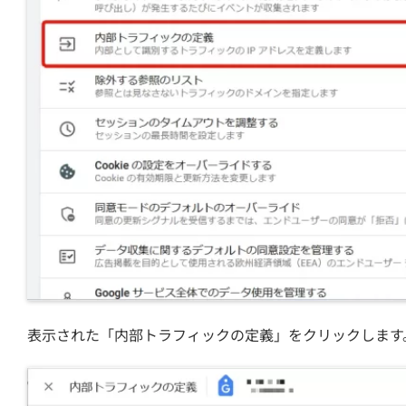
表示された「内部トラフィックの定義」をクリックします