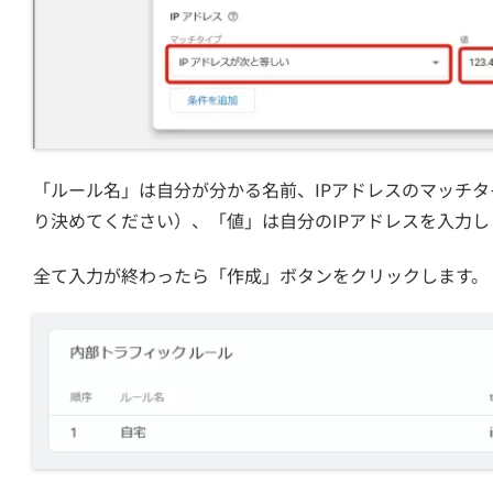
「ルール名」は自分が分かる名前、IPアドレスのマッチタ
り決めてください）、「値」は自分のIPアドレスを入力し
全て入力が終わったら「作成」ボタンをクリックします。