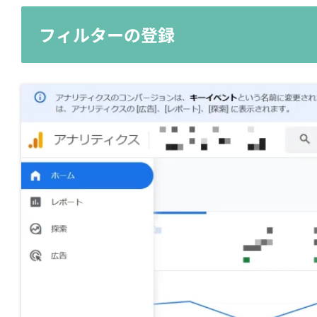
フィルターの登録