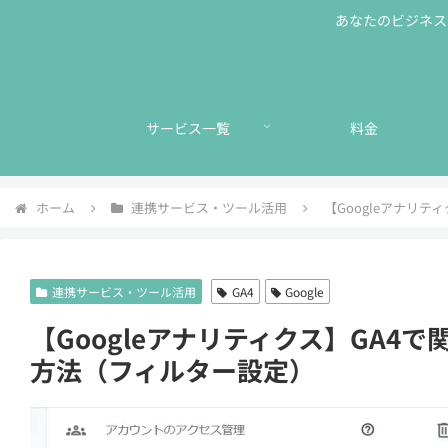
あなたのビジネスに
サービス一覧
料金
ホーム
連携サービス・ツール活用
【Googleアナリ
連携サービス・ツール活用
GA4
Google
【Googleアナリティクス】GA4
方法（フィルター設定）