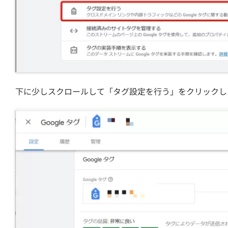
下に少しスクロールして「タグ設定を行う」をクリックし