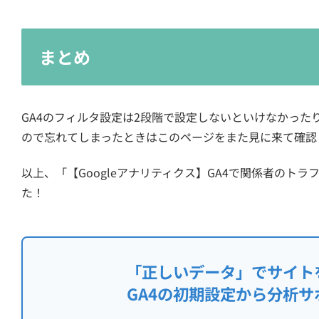
まとめ
GA4のフィルタ設定は2段階で設定しないといけなかっ
ので忘れてしまったときはこのページをまた見に来て確認
以上、「【Googleアナリティクス】GA4で関係者のト
た！
「正しいデータ」でサイト
GA4の初期設定から分析