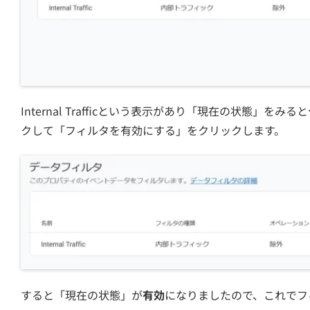
Internal Trafficという表示があり「現在の状態」をみると
クして「フィルタを有効にする」をクリックします。
すると「現在の状態」が
有効
になりましたので、これでフ