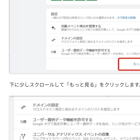
下に少しスクロールして「もっと見る」をクリックします