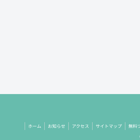
ホーム
お知らせ
アクセス
サイトマップ
無料